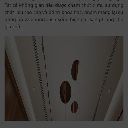
Tất cả không gian đều được chăm chút tỉ mỉ, sử dụng
chất liệu cao cấp và bố trí khoa học, nhằm mang lại sự
đồng bộ và phong cách sống hiện đại, sang trọng cho
gia chủ.