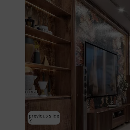
previous slide