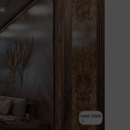
next slide