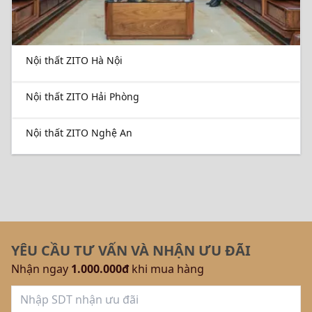
Nội thất ZITO Hà Nội
Nội thất ZITO Hải Phòng
Nội thất ZITO Nghệ An
YÊU CẦU TƯ VẤN VÀ NHẬN ƯU ĐÃI
Nhận ngay
1.000.000đ
khi mua hàng