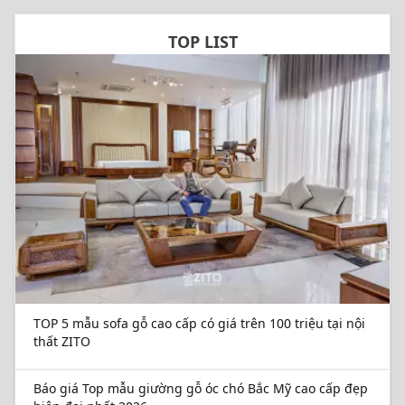
TOP LIST
TOP 5 mẫu sofa gỗ cao cấp có giá trên 100 triệu tại nội
thất ZITO
Báo giá Top mẫu giường gỗ óc chó Bắc Mỹ cao cấp đẹp