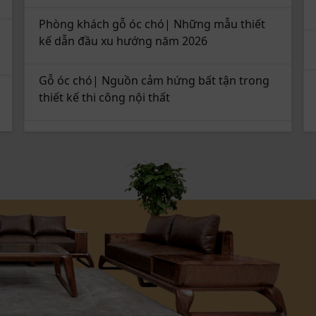
Phòng khách gỗ óc chó| Những mẫu thiết
kế dẫn đầu xu hướng năm 2026
Gỗ óc chó| Nguồn cảm hứng bất tận trong
thiết kế thi công nội thất