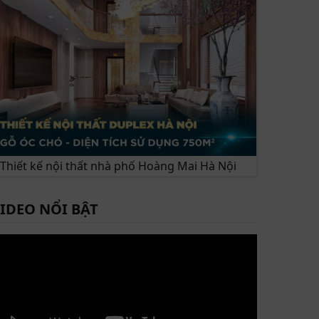
Thiết kế nội thất nhà phố Hoàng Mai Hà Nội
IDEO NỔI BẬT