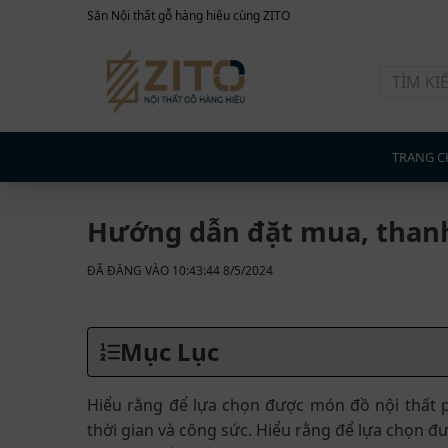
Săn Nội thất gỗ hàng hiệu cùng ZITO
TRANG C
Hướng dẫn đặt mua, thanh
ĐÃ ĐĂNG VÀO 10:43:44 8/5/2024
Mục Lục
Hiểu rằng để lựa chọn được món đồ nội thất 
thời gian và công sức. Hiểu rằng để lựa chọn đ