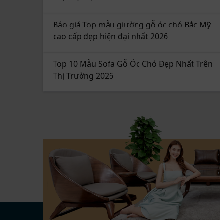
Báo giá Top mẫu giường gỗ óc chó Bắc Mỹ
cao cấp đẹp hiện đại nhất 2026
Top 10 Mẫu Sofa Gỗ Óc Chó Đẹp Nhất Trên
Thị Trường 2026