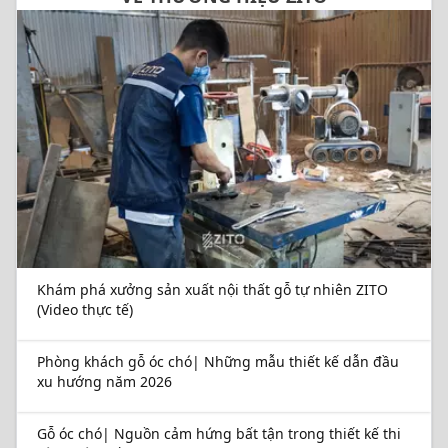
Khám phá xưởng sản xuất nội thất gỗ tự nhiên ZITO
(Video thực tế)
Phòng khách gỗ óc chó| Những mẫu thiết kế dẫn đầu
xu hướng năm 2026
Gỗ óc chó| Nguồn cảm hứng bất tận trong thiết kế thi