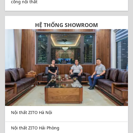
công nội thất
HỆ THỐNG SHOWROOM
Nội thất ZITO Hà Nội
Nội thất ZITO Hải Phòng