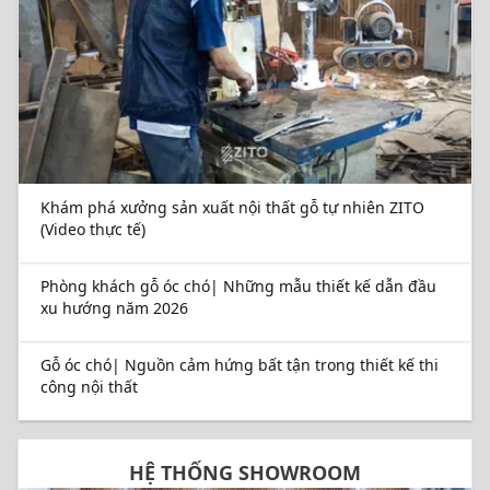
Khám phá xưởng sản xuất nội thất gỗ tự nhiên ZITO
(Video thực tế)
Phòng khách gỗ óc chó| Những mẫu thiết kế dẫn đầu
xu hướng năm 2026
Gỗ óc chó| Nguồn cảm hứng bất tận trong thiết kế thi
công nội thất
HỆ THỐNG SHOWROOM