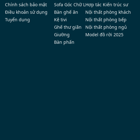
Chính sách bảo mật
Sofa Góc Chữ L
Hợp tác Kiến trúc sư
Điều khoản sử dụng
Bàn ghế ăn
Nội thất phòng khách
Tuyển dụng
Kệ tivi
Nội thất phòng bếp
Ghế thư giãn
Nội thất phòng ngủ
Giường
Model đồ rời 2025
Bàn phấn