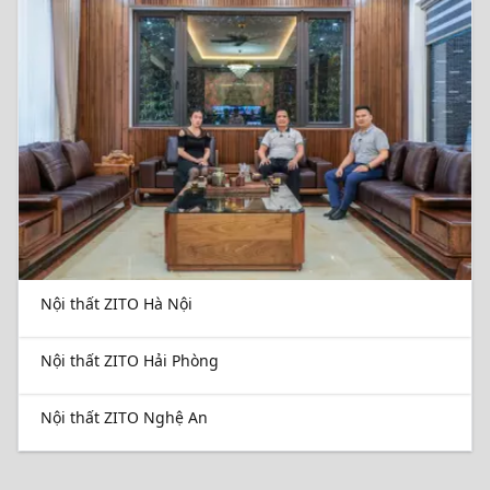
Nội thất ZITO Hà Nội
Nội thất ZITO Hải Phòng
Nội thất ZITO Nghệ An