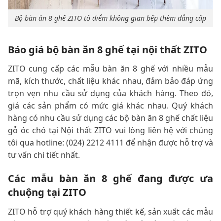
Bộ bàn ăn 8 ghế ZITO tô điểm không gian bếp thêm đẳng cấp
Báo giá bộ bàn ăn 8 ghế tại nội thất ZITO
ZITO cung cấp các mẫu bàn ăn 8 ghế với nhiều mẫu
mã, kích thước, chất liệu khác nhau, đảm bảo đáp ứng
trọn vẹn nhu cầu sử dụng của khách hàng. Theo đó,
giá các sản phẩm có mức giá khác nhau. Quý khách
hàng có nhu cầu sử dụng các bộ bàn ăn 8 ghế chất liệu
gỗ óc chó tại Nội thất ZITO vui lòng liên hệ với chúng
tôi qua hotline: (024) 2212 4111 để nhận được hỗ trợ và
tư vấn chi tiết nhất.
Các mẫu bàn ăn 8 ghế đang được ưa
chuộng tại ZITO
ZITO hỗ trợ quý khách hàng thiết kế, sản xuất các mẫu