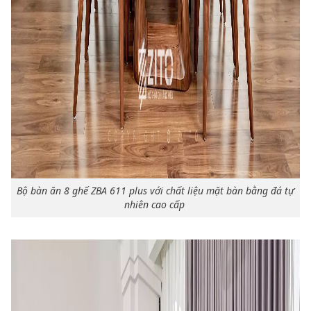
Bộ bàn ăn 8 ghế ZBA 611 plus với chất liệu mặt bàn bằng đá tự
nhiên cao cấp