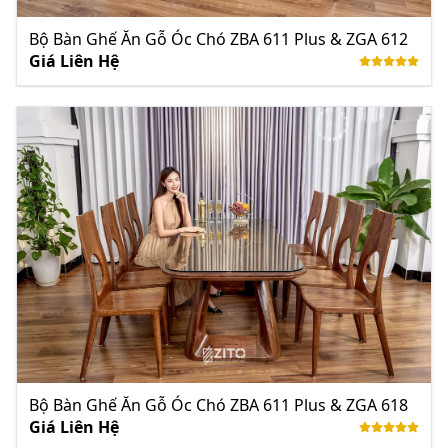
Bộ Bàn Ghế Ăn Gỗ Óc Chó ZBA 611 Plus & ZGA 612
Giá Liên Hệ
Bộ Bàn Ghế Ăn Gỗ Óc Chó ZBA 611 Plus & ZGA 618
Giá Liên Hệ