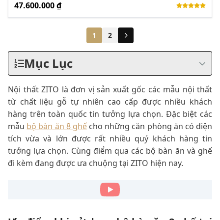
47.600.000 ₫
1
2
Mục Lục
Nội thất ZITO là đơn vị sản xuất gốc các mẫu nội thất
từ chất liệu gỗ tự nhiên cao cấp được nhiều khách
hàng trên toàn quốc tin tưởng lựa chọn. Đặc biệt các
mẫu
bộ bàn ăn 8 ghế
cho những căn phòng ăn có diện
tích vừa và lớn được rất nhiều quý khách hàng tin
tưởng lựa chọn. Cùng điểm qua các bộ bàn ăn và ghế
đi kèm đang được ưa chuộng tại ZITO hiện nay.