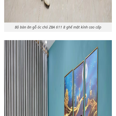
Bộ bàn ăn gỗ óc chó ZBA 611 8 ghế mặt kính cao cấp