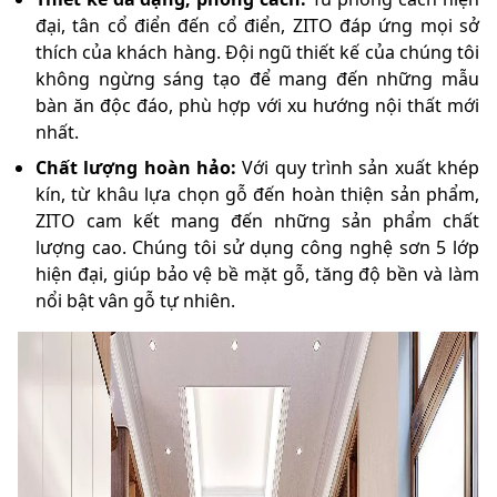
đại, tân cổ điển đến cổ điển, ZITO đáp ứng mọi sở
thích của khách hàng. Đội ngũ thiết kế của chúng tôi
không ngừng sáng tạo để mang đến những mẫu
bàn ăn độc đáo, phù hợp với xu hướng nội thất mới
nhất.
Chất lượng hoàn hảo:
Với quy trình sản xuất khép
kín, từ khâu lựa chọn gỗ đến hoàn thiện sản phẩm,
ZITO cam kết mang đến những sản phẩm chất
lượng cao. Chúng tôi sử dụng công nghệ sơn 5 lớp
hiện đại, giúp bảo vệ bề mặt gỗ, tăng độ bền và làm
nổi bật vân gỗ tự nhiên.