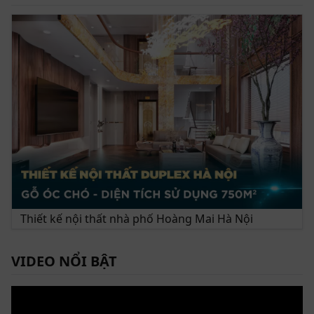
Thiết kế nội thất nhà phố Hoàng Mai Hà Nội
VIDEO NỔI BẬT