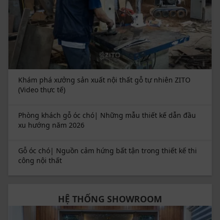
Khám phá xưởng sản xuất nội thất gỗ tự nhiên ZITO
(Video thực tế)
Phòng khách gỗ óc chó| Những mẫu thiết kế dẫn đầu
xu hướng năm 2026
Gỗ óc chó| Nguồn cảm hứng bất tận trong thiết kế thi
công nội thất
HỆ THỐNG SHOWROOM