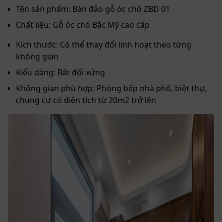
Tên sản phẩm: Bàn đảo gỗ óc chó ZBD 01
Chất liệu: Gỗ óc chó Bắc Mỹ cao cấp
Kích thước: Có thể thay đổi linh hoạt theo từng
không gian
Kiểu dáng: Bất đối xứng
Không gian phù hợp: Phòng bếp nhà phố, biệt thự,
chung cư có diện tích từ 20m2 trở lên