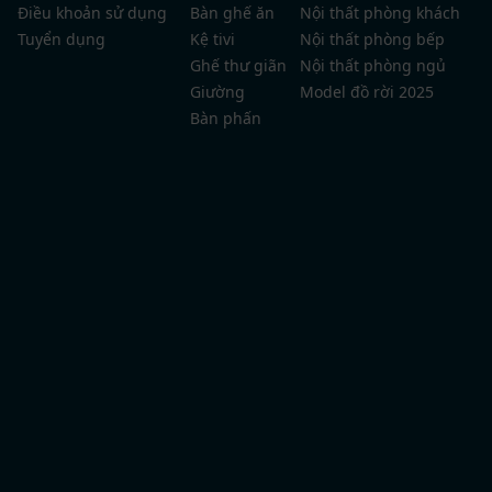
Điều khoản sử dụng
Bàn ghế ăn
Nội thất phòng khách
Tuyển dụng
Kệ tivi
Nội thất phòng bếp
Ghế thư giãn
Nội thất phòng ngủ
Giường
Model đồ rời 2025
Bàn phấn