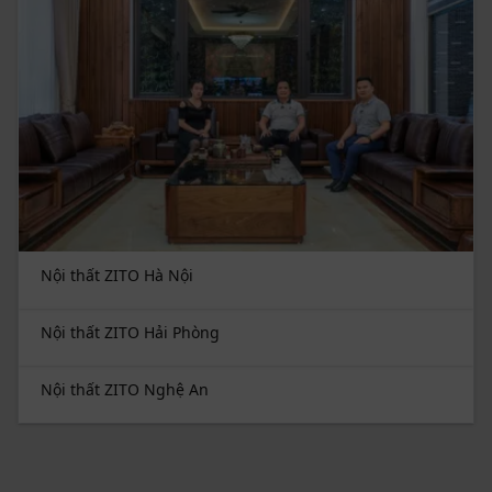
Nội thất ZITO Hà Nội
Nội thất ZITO Hải Phòng
Nội thất ZITO Nghệ An