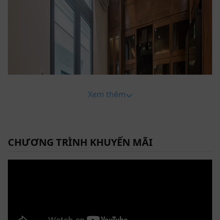
Xem thêm
CHƯƠNG TRÌNH KHUYẾN MÃI