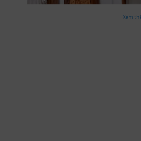
Xem th