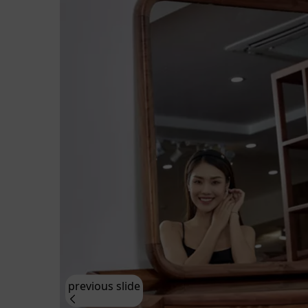
previous slide