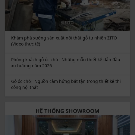
Khám phá xưởng sản xuất nội thất gỗ tự nhiên ZITO
(Video thực tế)
Phòng khách gỗ óc chó| Những mẫu thiết kế dẫn đầu
xu hướng năm 2026
Gỗ óc chó| Nguồn cảm hứng bất tận trong thiết kế thi
công nội thất
HỆ THỐNG SHOWROOM