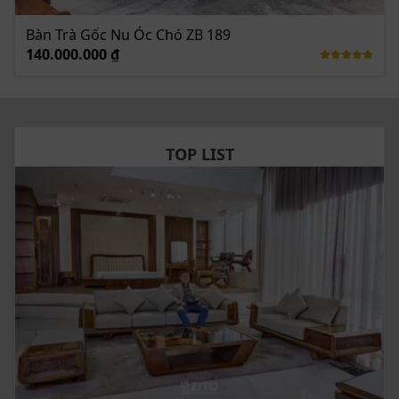
Bàn Trà Gốc Nu Óc Chó ZB 189
140.000.000 ₫
TOP LIST