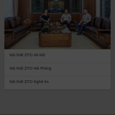
Nội thất ZITO Hà Nội
Nội thất ZITO Hải Phòng
Nội thất ZITO Nghệ An