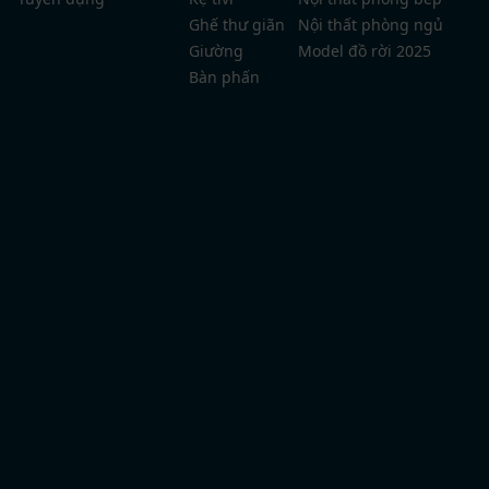
Ghế thư giãn
Nội thất phòng ngủ
Giường
Model đồ rời 2025
Bàn phấn