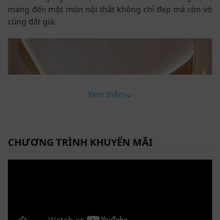
mang đến một món nội thất không chỉ đẹp mà còn vô
cùng đắt giá.
Xem thêm
CHƯƠNG TRÌNH KHUYẾN MÃI