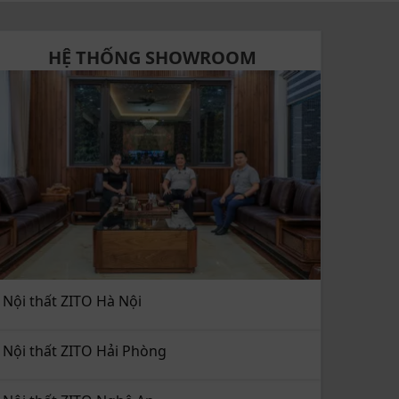
HỆ THỐNG SHOWROOM
Nội thất ZITO Hà Nội
Nội thất ZITO Hải Phòng