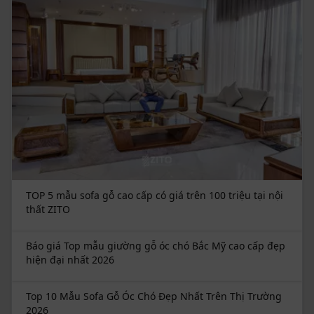
TOP 5 mẫu sofa gỗ cao cấp có giá trên 100 triệu tại nội
thất ZITO
Báo giá Top mẫu giường gỗ óc chó Bắc Mỹ cao cấp đẹp
hiện đại nhất 2026
Top 10 Mẫu Sofa Gỗ Óc Chó Đẹp Nhất Trên Thị Trường
2026