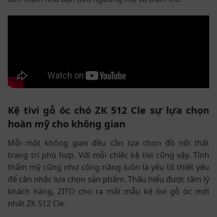
Kệ tivi gỗ óc chó ZK 512 Cle sự lựa chọn
hoàn mỹ cho không gian
Mỗi một không gian đều cần lựa chọn đồ nội thất
trang trí phù hợp. Với mỗi chiếc kệ tivi cũng vậy. Tính
thẩm mỹ cũng như công năng luôn là yếu tố thiết yếu
để cân nhắc lựa chọn sản phẩm. Thấu hiểu được tâm lý
khách hàng, ZITO cho ra mắt mẫu kệ tivi gỗ óc mới
nhất ZK 512 Cle.