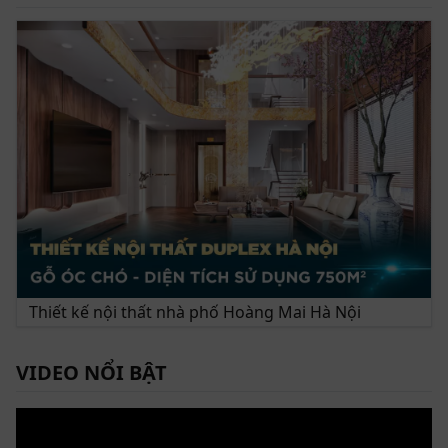
Thiết kế nội thất nhà phố Hoàng Mai Hà Nội
VIDEO NỔI BẬT