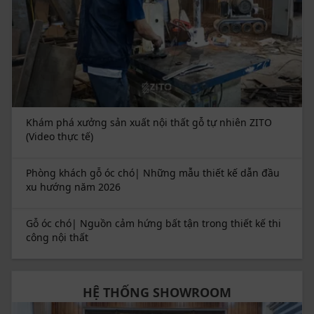
Khám phá xưởng sản xuất nội thất gỗ tự nhiên ZITO
(Video thực tế)
Phòng khách gỗ óc chó| Những mẫu thiết kế dẫn đầu
xu hướng năm 2026
Gỗ óc chó| Nguồn cảm hứng bất tận trong thiết kế thi
công nội thất
HỆ THỐNG SHOWROOM