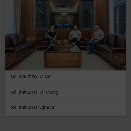
Nội thất ZITO Hà Nội
Nội thất ZITO Hải Phòng
Nội thất ZITO Nghệ An