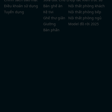
Điều khoản sử dụng
Bàn ghế ăn
Nội thất phòng khách
Tuyển dụng
Kệ tivi
Nội thất phòng bếp
Ghế thư giãn
Nội thất phòng ngủ
Giường
Model đồ rời 2025
Bàn phấn