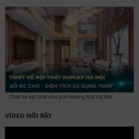
Thiết kế nội thất nhà phố Hoàng Mai Hà Nội
VIDEO NỔI BẬT