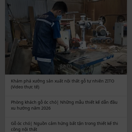
Khám phá xưởng sản xuất nội thất gỗ tự nhiên ZITO
(Video thực tế)
Phòng khách gỗ óc chó| Những mẫu thiết kế dẫn đầu
xu hướng năm 2026
Gỗ óc chó| Nguồn cảm hứng bất tận trong thiết kế thi
công nội thất