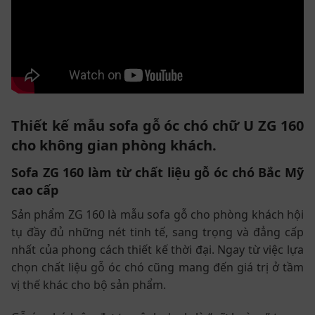
Thiết kế mẫu sofa gỗ óc chó chữ U ZG 160
cho không gian phòng khách.
Sofa ZG 160 làm từ chất liệu gỗ óc chó Bắc Mỹ
cao cấp
Sản phẩm ZG 160 là mẫu sofa gỗ cho phòng khách hội
tụ đầy đủ những nét tinh tế, sang trọng và đẳng cấp
nhất của phong cách thiết kế thời đại. Ngay từ việc lựa
chọn chất liệu gỗ óc chó cũng mang đến giá trị ở tầm
vị thế khác cho bộ sản phẩm.