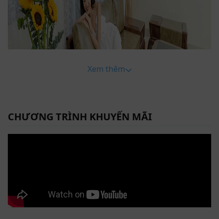
Xem thêm
CHƯƠNG TRÌNH KHUYẾN MÃI