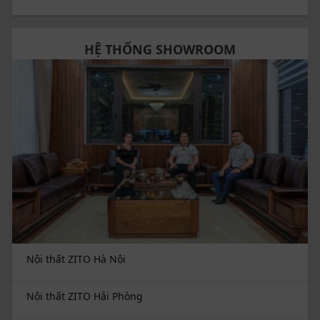
HỆ THỐNG SHOWROOM
Nội thất ZITO Hà Nội
Nội thất ZITO Hải Phòng