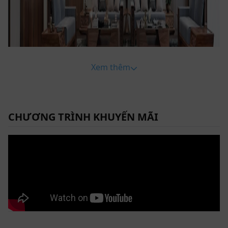
Xem thêm
CHƯƠNG TRÌNH KHUYẾN MÃI