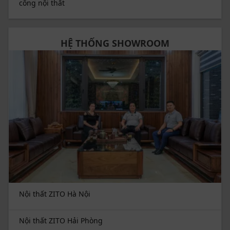
công nội thất
HỆ THỐNG SHOWROOM
Nội thất ZITO Hà Nội
Nội thất ZITO Hải Phòng