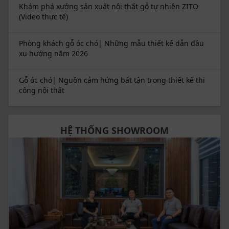
Khám phá xưởng sản xuất nội thất gỗ tự nhiên ZITO
(Video thực tế)
Phòng khách gỗ óc chó| Những mẫu thiết kế dẫn đầu
xu hướng năm 2026
Gỗ óc chó| Nguồn cảm hứng bất tận trong thiết kế thi
công nội thất
HỆ THỐNG SHOWROOM