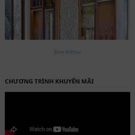
Xem thêm
CHƯƠNG TRÌNH KHUYẾN MÃI