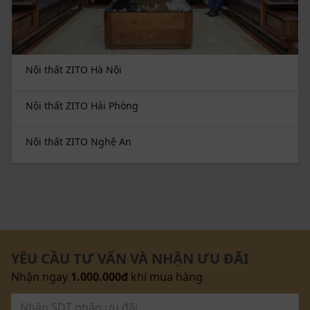
Nội thất ZITO Hà Nội
Nội thất ZITO Hải Phòng
Nội thất ZITO Nghệ An
YÊU CẦU TƯ VẤN VÀ NHẬN ƯU ĐÃI
Nhận ngay
1.000.000đ
khi mua hàng