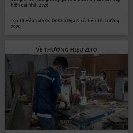
hiện đại nhất 2026
Top 10 Mẫu Sofa Gỗ Óc Chó Đẹp Nhất Trên Thị Trường
2026
VỀ THƯƠNG HIỆU ZITO