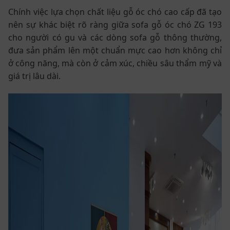
Chính việc lựa chọn chất liệu gỗ óc chó cao cấp đã tạo
nên sự khác biệt rõ ràng giữa sofa gỗ óc chó ZG 193
cho người có gu và các dòng sofa gỗ thông thường,
đưa sản phẩm lên một chuẩn mực cao hơn không chỉ
ở công năng, mà còn ở cảm xúc, chiều sâu thẩm mỹ và
giá trị lâu dài.