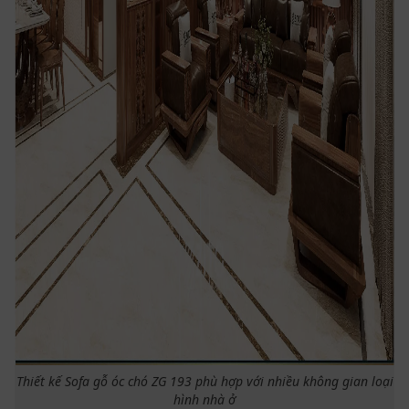
Thiết kế Sofa gỗ óc chó ZG 193 phù hợp với nhiều không gian loại
hình nhà ở