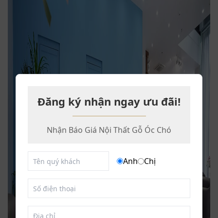
Đăng ký nhận ngay ưu đãi!
Nhận Báo Giá Nội Thất Gỗ Óc Chó
Anh
Chị