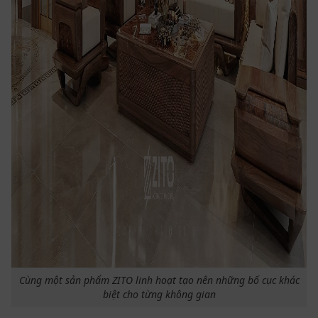
Cùng một sản phẩm ZITO linh hoạt tạo nên những bố cục khác
biệt cho từng không gian