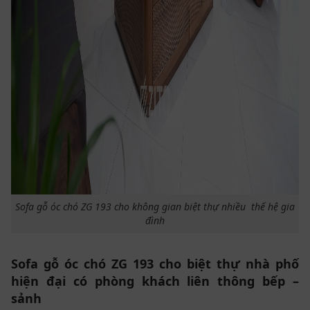
Sofa gỗ óc chó ZG 193 cho không gian biệt thự nhiều thế hệ gia
đình
Sofa gỗ óc chó ZG 193 cho biệt thự nhà phố
hiện đại có phòng khách liên thông bếp –
sảnh