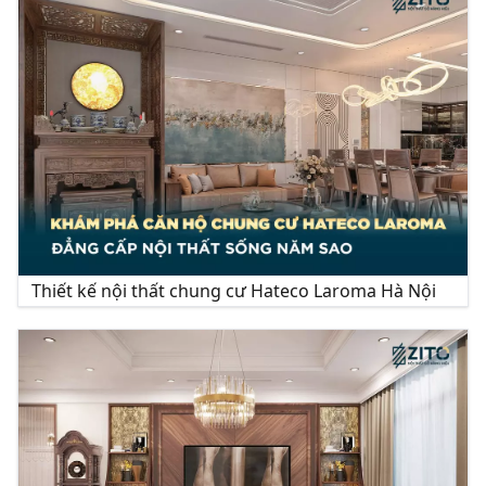
Thiết kế nội thất chung cư Hateco Laroma Hà Nội