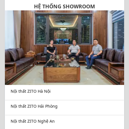
HỆ THỐNG SHOWROOM
Nội thất ZITO Hà Nội
Nội thất ZITO Hải Phòng
Nội thất ZITO Nghệ An