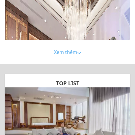
Xem thêm
TOP LIST