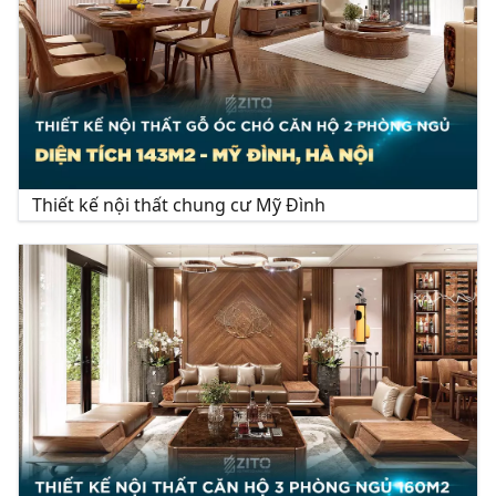
Thiết kế nội thất chung cư Mỹ Đình