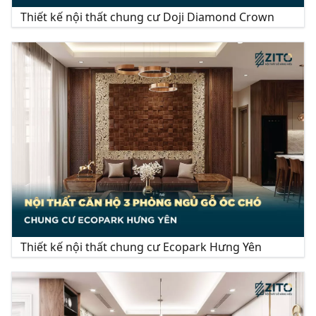
Thiết kế nội thất chung cư Doji Diamond Crown
Thiết kế nội thất chung cư Ecopark Hưng Yên