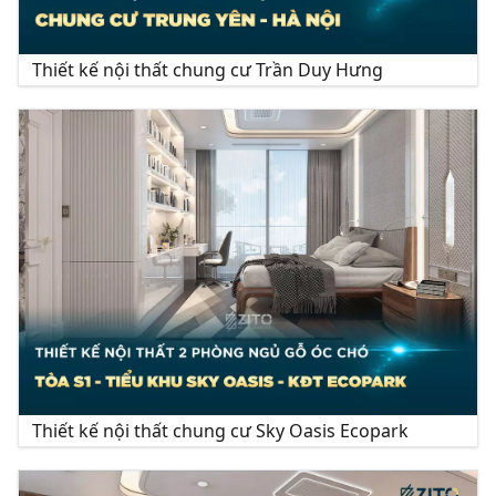
Thiết kế nội thất chung cư Trần Duy Hưng
Thiết kế nội thất chung cư Sky Oasis Ecopark