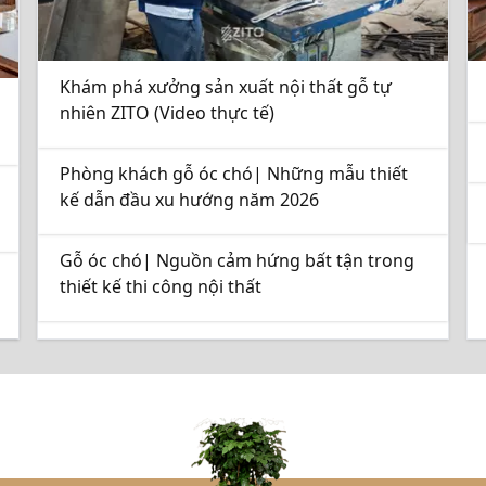
Khám phá xưởng sản xuất nội thất gỗ tự
nhiên ZITO (Video thực tế)
Phòng khách gỗ óc chó| Những mẫu thiết
kế dẫn đầu xu hướng năm 2026
Gỗ óc chó| Nguồn cảm hứng bất tận trong
thiết kế thi công nội thất