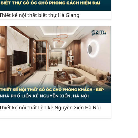
Thiết kế nội thất biệt thự Hà Giang
Thiết kế nội thất liền kề Nguyễn Xiển Hà Nội