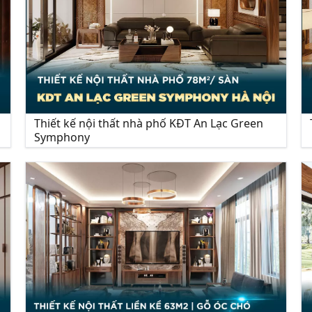
Thiết kế nội thất nhà phố KĐT An Lạc Green
Symphony