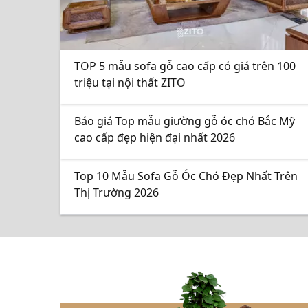
TOP 5 mẫu sofa gỗ cao cấp có giá trên 100
triệu tại nội thất ZITO
Báo giá Top mẫu giường gỗ óc chó Bắc Mỹ
cao cấp đẹp hiện đại nhất 2026
Top 10 Mẫu Sofa Gỗ Óc Chó Đẹp Nhất Trên
Thị Trường 2026