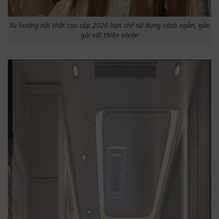
Xu hướng nội thất cao cấp 2026 hạn chế sử dụng vách ngăn, gần
gũi với thiên nhiên