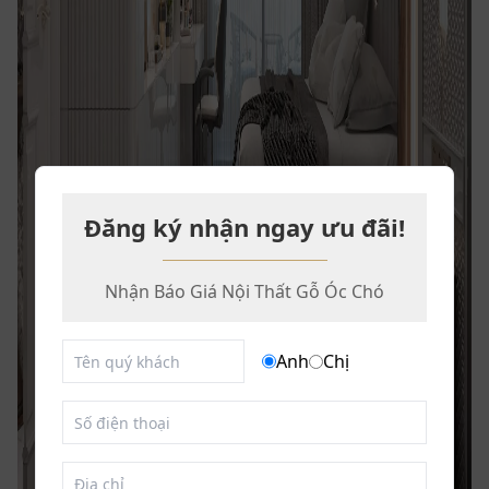
Đăng ký nhận ngay ưu đãi!
Nhận Báo Giá Nội Thất Gỗ Óc Chó
Anh
Chị