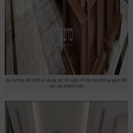
Xu hướng nội thất sử dụng các bộ sofa cỡ lớn tạo không gian kết
nối các thành viên