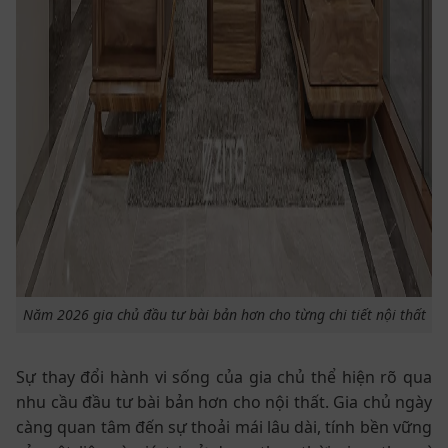
Năm 2026 gia chủ đầu tư bài bản hơn cho từng chi tiết nội thất
Sự thay đổi hành vi sống của gia chủ thể hiện rõ qua
nhu cầu đầu tư bài bản hơn cho nội thất. Gia chủ ngày
càng quan tâm đến sự thoải mái lâu dài, tính bền vững