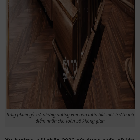
Từng phiến gỗ với những đường vân uốn lượn bắt mắt trở thành
điểm nhấn cho toàn bộ không gian