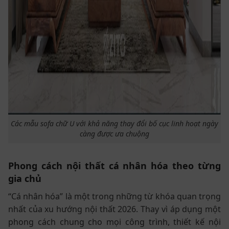
Các mẫu sofa chữ U với khả năng thay đổi bố cục linh hoạt ngày
càng được ưa chuộng
Phong cách nội thất cá nhân hóa theo từng
gia chủ
“Cá nhân hóa” là một trong những từ khóa quan trọng
nhất của xu hướng nội thất 2026. Thay vì áp dụng một
phong cách chung cho mọi công trình, thiết kế nội