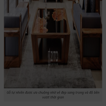
Gỗ tự nhiên được ưa chuộng nhờ vẻ đẹp sang trọng và độ bền
vượt thời gian