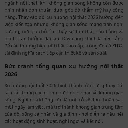
ngành nội thất, khi không gian sống không còn được
nhìn nhận đơn thuần dưới góc độ thẩm mỹ hay công
năng. Thay vào đó, xu hướng nội thất 2026 hướng đến
việc kiến tạo những không gian sống mang tính nghỉ
dưỡng, nơi gia chủ tìm thấy sự thư thái, cân bằng và
giá trị tận hưởng dài lâu. Đây cũng chính là nền tảng
để các thương hiệu nội thất cao cấp, trong đó có ZITO,
tái định nghĩa cách tiếp cận thiết kế và sản xuất.
Bức tranh tổng quan xu hướng nội thất
2026
Xu hướng nội thất 2026 hình thành từ những thay đổi
sâu sắc trong cách con người nhìn nhận về không gian
sống. Ngôi nhà không còn là nơi trở về đơn thuần sau
một ngày làm việc, mà trở thành không gian trung tâm
của đời sống cá nhân và gia đình - nơi diễn ra hầu hết
các hoạt động sinh hoạt, nghỉ ngơi và kết nối.