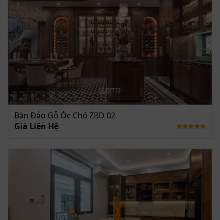
Bàn Đảo Gỗ Óc Chó ZBD 02
Giá Liên Hệ