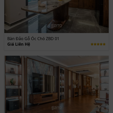
Bàn Đảo Gỗ Óc Chó ZBD 01
Giá Liên Hệ