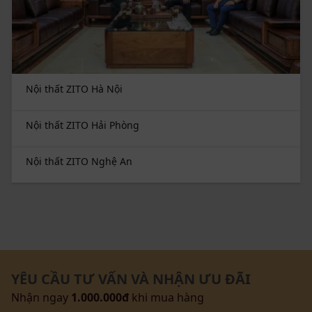
Nội thất ZITO Hà Nội
Nội thất ZITO Hải Phòng
Nội thất ZITO Nghệ An
YÊU CẦU TƯ VẤN VÀ NHẬN ƯU ĐÃI
Nhận ngay
1.000.000đ
khi mua hàng