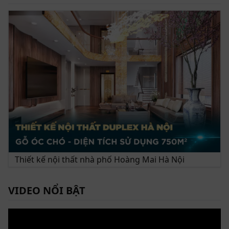
Thiết kế nội thất nhà phố Hoàng Mai Hà Nội
VIDEO NỔI BẬT