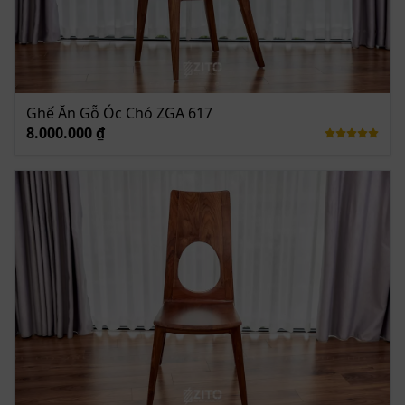
Ghế Ăn Gỗ Óc Chó ZGA 617
8.000.000 ₫