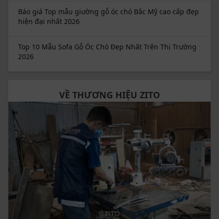
Báo giá Top mẫu giường gỗ óc chó Bắc Mỹ cao cấp đẹp
hiện đại nhất 2026
Top 10 Mẫu Sofa Gỗ Óc Chó Đẹp Nhất Trên Thị Trường
2026
VỀ THƯƠNG HIỆU ZITO