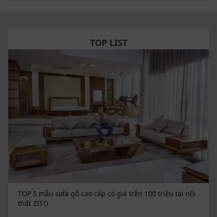
TOP LIST
TOP 5 mẫu sofa gỗ cao cấp có giá trên 100 triệu tại nội
thất ZITO