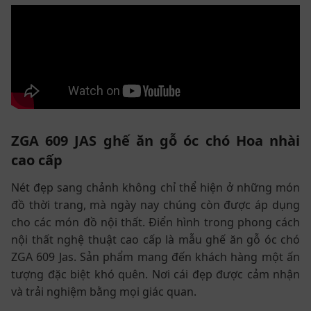
ZGA 609 JAS ghế ăn gỗ óc chó Hoa nhài
cao cấp
Nét đẹp sang chảnh không chỉ thể hiện ở những món
đồ thời trang, mà ngày nay chúng còn được áp dụng
cho các món đồ nội thất. Điển hình trong phong cách
nội thất nghệ thuật cao cấp là mẫu ghế ăn gỗ óc chó
ZGA 609 Jas. Sản phẩm mang đến khách hàng một ấn
tượng đặc biệt khó quên. Nơi cái đẹp được cảm nhận
và trải nghiệm bằng mọi giác quan.