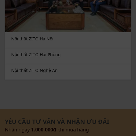
Nội thất ZITO Hà Nội
Nội thất ZITO Hải Phòng
Nội thất ZITO Nghệ An
YÊU CẦU TƯ VẤN VÀ NHẬN ƯU ĐÃI
Nhận ngay
1.000.000đ
khi mua hàng