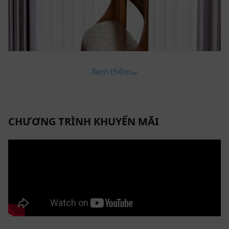
Xem thêm
CHƯƠNG TRÌNH KHUYẾN MÃI