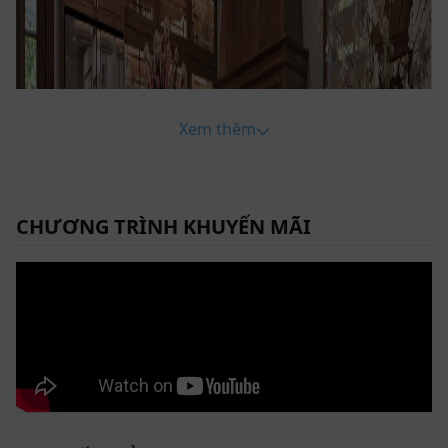
Xem thêm
CHƯƠNG TRÌNH KHUYẾN MÃI