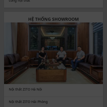
công nội thất
HỆ THỐNG SHOWROOM
Nội thất ZITO Hà Nội
Nội thất ZITO Hải Phòng