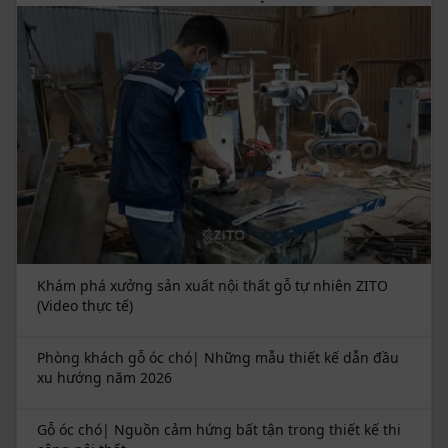
Khám phá xưởng sản xuất nội thất gỗ tự nhiên ZITO
(Video thực tế)
Phòng khách gỗ óc chó| Những mẫu thiết kế dẫn đầu
xu hướng năm 2026
Gỗ óc chó| Nguồn cảm hứng bất tận trong thiết kế thi